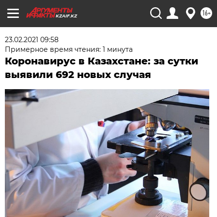
16+
KZAIF.KZ
23.02.2021 09:58
Примерное время чтения: 1 минута
Коронавирус в Казахстане: за сутки
выявили 692 новых случая