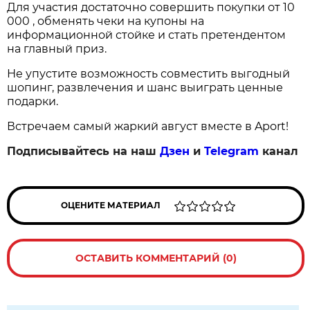
Для участия достаточно совершить покупки от 10
000 , обменять чеки на купоны на
информационной стойке и стать претендентом
на главный приз.
Не упустите возможность совместить выгодный
шопинг, развлечения и шанс выиграть ценные
подарки.
Встречаем самый жаркий август вместе в Aport!
Подписывайтесь на наш
Дзен
и
Telegram
канал
ОЦЕНИТЕ МАТЕРИАЛ
ОСТАВИТЬ КОММЕНТАРИЙ (0)