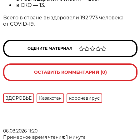
в СКО — 13.
Всего в стране выздоровели 192 773 человека
от COVID-19.
ОЦЕНИТЕ МАТЕРИАЛ
ОСТАВИТЬ КОММЕНТАРИЙ (0)
ЗДОРОВЬЕ
Казахстан
коронавирус
06.08.2026 11:20
Примерное время чтения: 1 минута