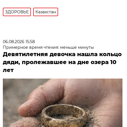
ЗДОРОВЬЕ
Казахстан
06.08.2026 15:58
Примерное время чтения: меньше минуты
Девятилетняя девочка нашла кольцо
дяди, пролежавшее на дне озера 10
лет