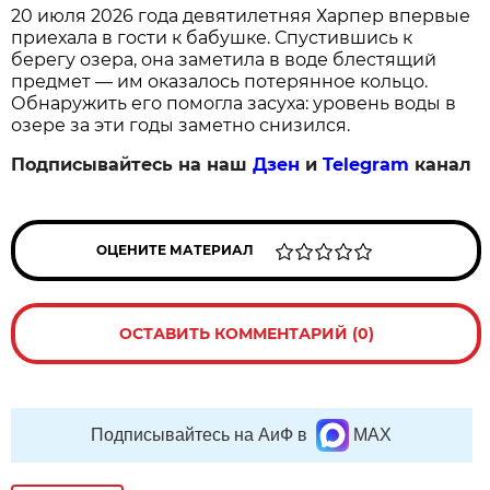
20 июля 2026 года девятилетняя Харпер впервые
приехала в гости к бабушке. Спустившись к
берегу озера, она заметила в воде блестящий
предмет — им оказалось потерянное кольцо.
Обнаружить его помогла засуха: уровень воды в
озере за эти годы заметно снизился.
Подписывайтесь на наш
Дзен
и
Telegram
канал
ОЦЕНИТЕ МАТЕРИАЛ
ОСТАВИТЬ КОММЕНТАРИЙ (0)
Подписывайтесь на АиФ в
MAX