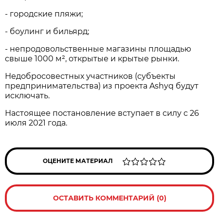
- городские пляжи;
- боулинг и бильярд;
- непродовольственные магазины площадью
свыше 1000 м², открытые и крытые рынки.
Недобросовестных участников (субъекты
предпринимательства) из проекта Ashyq будут
исключать.
Настоящее постановление вступает в силу с 26
июля 2021 года.
ОЦЕНИТЕ МАТЕРИАЛ
ОСТАВИТЬ КОММЕНТАРИЙ (0)