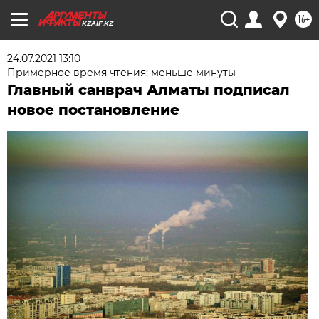
16+
KZAIF.KZ
24.07.2021 13:10
Примерное время чтения: меньше минуты
Главный санврач Алматы подписал
новое постановление