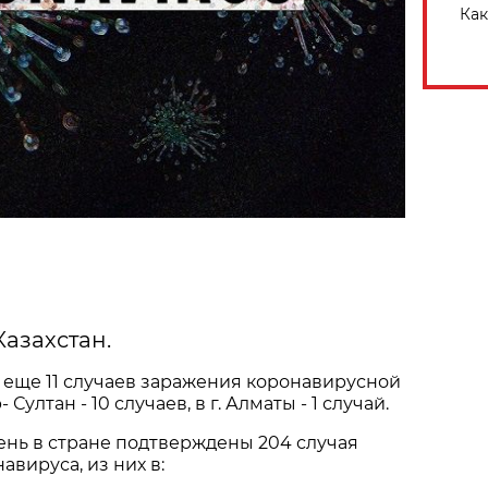
Как
Казахстан.
 еще 11 случаев заражения коронавирусной
 Султан - 10 случаев, в г. Алматы - 1 случай.
нь в стране подтверждены 204 случая
вируса, из них в: