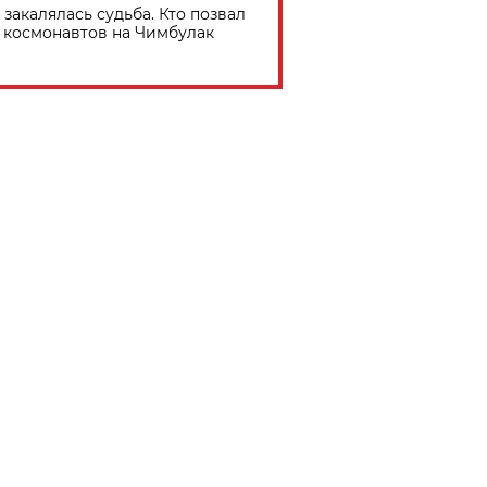
 закалялась судьба. Кто позвал
космонавтов на Чимбулак