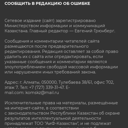
СООБЩИТЬ В РЕДАКЦИЮ ОБ ОШИБКЕ
Сетевое издание (сайт) зарегистрировано
Министерством информации и коммуникаций
Казахстана. Главный редактор — Евгений Грюнберг
.
Сообщения и комментарии читателей сайта
размещаются после предварительного
редактирования. Редакция оставляет за собой право
удалить их с сайта или отредактировать, если
указанные сообщения и комментарии являются
злоупотреблением свободой массовой информации
или нарушением иных требований закона.
Адрес: г. Алматы, 050000, Тулебаева 38/61, офис 702,
этаж 7
. Тел: +7 (727) 339-31-47. E-
mail.com: komskz@mail.ru
Исключительные права на материалы, размещённые
на интернет-сайте, в соответствии
с законодательством Республики Казахстан об охране
результатов интеллектуальной деятельности
принадлежат ТОО "АиФ-Казахстан", и не подлежат