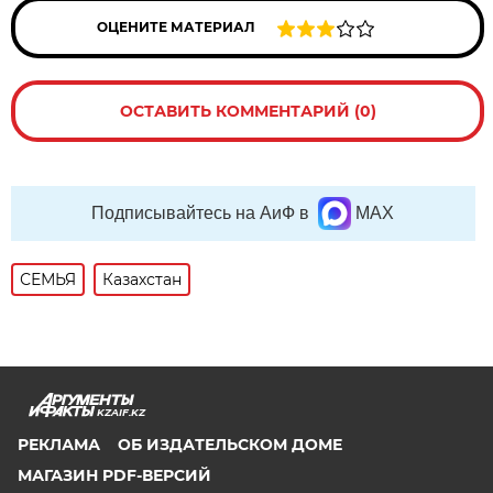
ОЦЕНИТЕ МАТЕРИАЛ
ОСТАВИТЬ КОММЕНТАРИЙ (0)
Подписывайтесь на АиФ в
MAX
СЕМЬЯ
Казахстан
KZAIF.KZ
РЕКЛАМА
ОБ ИЗДАТЕЛЬСКОМ ДОМЕ
МАГАЗИН PDF-ВЕРСИЙ