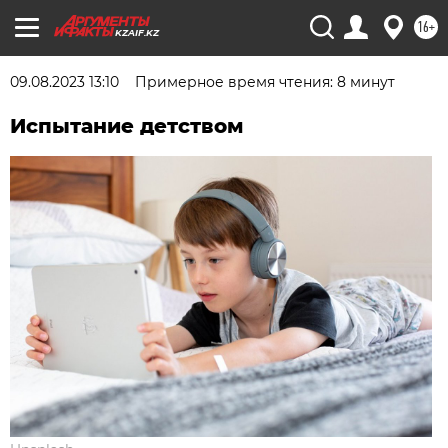
16+
KZAIF.KZ
09.08.2023 13:10
Примерное время чтения: 8 минут
Испытание детством