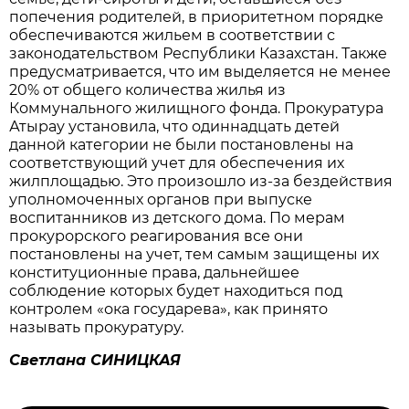
попечения родителей, в приоритетном порядке
обеспечиваются жильем в соответствии с
законодательством Республики Казахстан. Также
предусматривается, что им выделяется не менее
20% от общего количества жилья из
Коммунального жилищного фонда. Прокуратура
Атырау установила, что одиннадцать детей
данной категории не были постановлены на
соответствующий учет для обеспечения их
жилплощадью. Это произошло из-за бездействия
уполномоченных органов при выпуске
воспитанников из детского дома. По мерам
прокурорского реагирования все они
постановлены на учет, тем самым защищены их
конституционные права, дальнейшее
соблюдение которых будет находиться под
контролем «ока государева», как принято
называть прокуратуру.
Светлана СИНИЦКАЯ