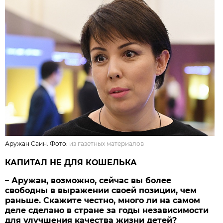
Аружан Саин. Фото:
из газетных материалов
КАПИТАЛ НЕ ДЛЯ КОШЕЛЬКА
– Аружан, возможно, сейчас вы более
свободны в выражении своей позиции, чем
раньше. Скажите честно, много ли на самом
деле сделано в стране за годы независимости
для улучшения качества жизни детей?