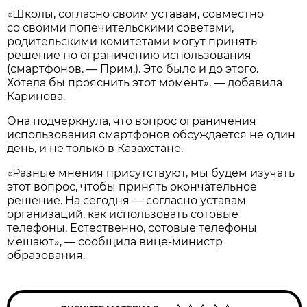
«Школы, согласно своим уставам, совместно
со своими попечительскими советами,
родительскими комитетами могут принять
решение по ограничению использования
(смартфонов. — Прим.). Это было и до этого.
Хотела бы прояснить этот момент», — добавила
Каринова.
Она подчеркнула, что вопрос ограничения
использования смартфонов обсуждается не один
день, и не только в Казахстане.
«Разные мнения присутствуют, мы будем изучать
этот вопрос, чтобы принять окончательное
решение. На сегодня — согласно уставам
организаций, как использовать сотовые
телефоны. Естественно, сотовые телефоны
мешают», — сообщила вице-министр
образования.