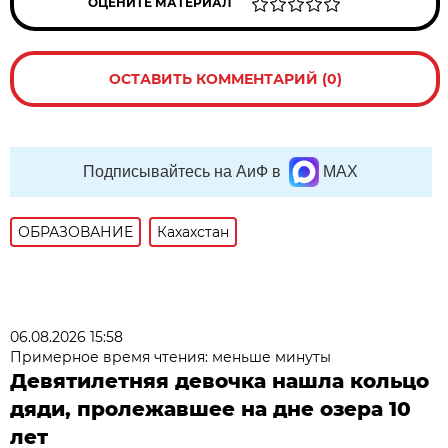
ОЦЕНИТЕ МАТЕРИАЛ
ОСТАВИТЬ КОММЕНТАРИЙ (0)
Подписывайтесь на АиФ в
MAX
ОБРАЗОВАНИЕ
Кахахстан
06.08.2026 15:58
Примерное время чтения: меньше минуты
Девятилетняя девочка нашла кольцо
дяди, пролежавшее на дне озера 10
лет