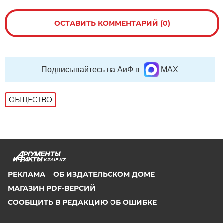
ОСТАВИТЬ КОММЕНТАРИЙ (0)
Подписывайтесь на АиФ в
MAX
ОБЩЕСТВО
KZAIF.KZ
РЕКЛАМА
ОБ ИЗДАТЕЛЬСКОМ ДОМЕ
МАГАЗИН PDF-ВЕРСИЙ
СООБЩИТЬ В РЕДАКЦИЮ ОБ ОШИБКЕ