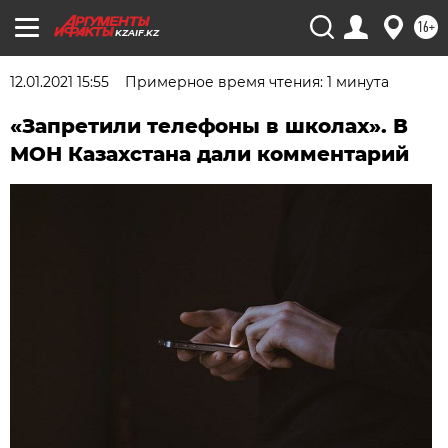
16+
KZAIF.KZ
12.01.2021 15:55
Примерное время чтения: 1 минута
«Запретили телефоны в школах». В
МОН Казахстана дали комментарий