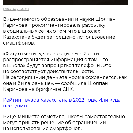
pixabay.com
Вице-министр образования и науки Шолпан
Каринова прокомментировала рассылку
в социальных сетях о том, что в школах
Казахстана будет запрещено использование
смартфонов.
«Хочу отметить, что в социальной сети
распространяется информация о том, что
в школах будут запрещаться телефоны. Это
не соответствует действительности.
На сегодняшний день эта норма сохраняется, как
она и была раньше», — сообщила Шолпан
Каринова на брифинге СЦК.
Рейтинг вузов Казахстана в 2022 году. Или куда
поступить
Вице-министр отметила, школы самостоятельно
могут принять решение об ограничении
на использование смартфонов.