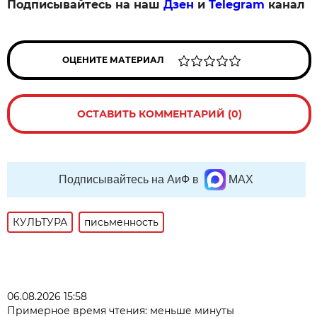
Подписывайтесь на наш
Дзен
и
Telegram
канал
ОЦЕНИТЕ МАТЕРИАЛ
ОСТАВИТЬ КОММЕНТАРИЙ (0)
Подписывайтесь на АиФ в
MAX
КУЛЬТУРА
письменность
06.08.2026 15:58
Примерное время чтения: меньше минуты