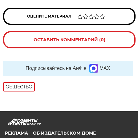
ОЦЕНИТЕ МАТЕРИАЛ
ОСТАВИТЬ КОММЕНТАРИЙ (0)
Подписывайтесь на АиФ в
MAX
ОБЩЕСТВО
KZAIF.KZ
РЕКЛАМА
ОБ ИЗДАТЕЛЬСКОМ ДОМЕ