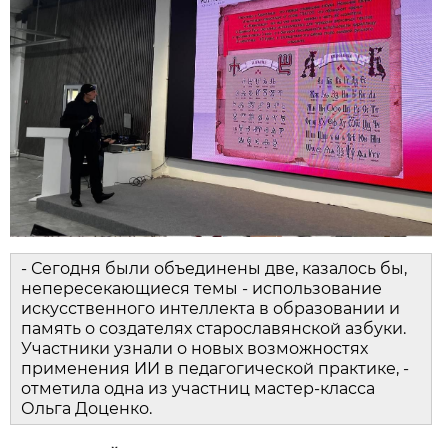
- Сегодня были объединены две, казалось бы,
непересекающиеся темы - использование
искусственного интеллекта в образовании и
память о создателях старославянской азбуки.
Участники узнали о новых возможностях
применения ИИ в педагогической практике, -
отметила одна из участниц мастер-класса
Ольга Доценко.