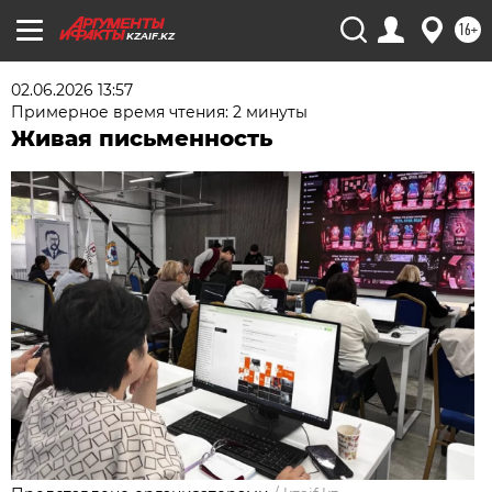
16+
KZAIF.KZ
02.06.2026 13:57
Примерное время чтения: 2 минуты
Живая письменность