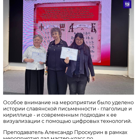
Особое внимание на мероприятии было уделено
истории славянской письменности - глаголице и
кириллице - и современным подходам к ее
визуализации с помощью цифровых технологий.
Преподаватель Александр Проскурин в рамках
мероприятия дал мастер-класс по