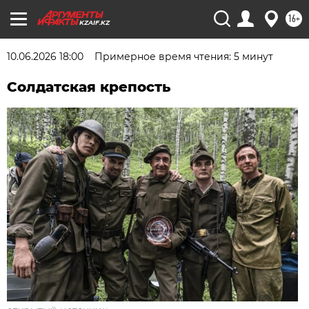
16+
KZAIF.KZ
10.06.2026 18:00
Примерное время чтения: 5 минут
Солдатская крепость