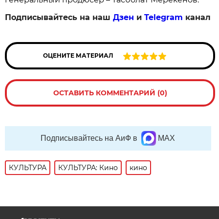
Подписывайтесь на наш
Дзен
и
Telegram
канал
ОЦЕНИТЕ МАТЕРИАЛ
ОСТАВИТЬ КОММЕНТАРИЙ (0)
Подписывайтесь на АиФ в
MAX
КУЛЬТУРА
КУЛЬТУРА: Кино
кино