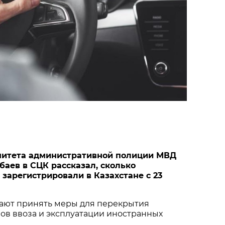
митета административной полиции МВД
баев в СЦК рассказал, сколько
 зарегистрировали в Казахстане с 23
ают принять меры для перекрытия
ов ввоза и эксплуатации иностранных