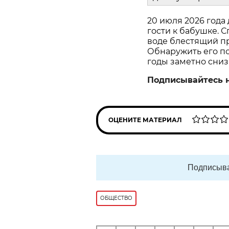
20 июля 2026 года
гости к бабушке. С
воде блестящий пр
Обнаружить его пом
годы заметно сниз
Подписывайтесь 
ОЦЕНИТЕ МАТЕРИАЛ
Подписыва
ОБЩЕСТВО