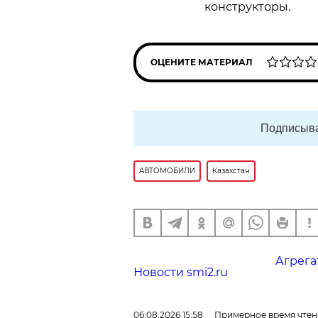
конструкторы.
ОЦЕНИТЕ МАТЕРИАЛ
Подписыва
АВТОМОБИЛИ
Казахстан
Агрега
Новости smi2.ru
06.08.2026 15:58
Примерное время чтен