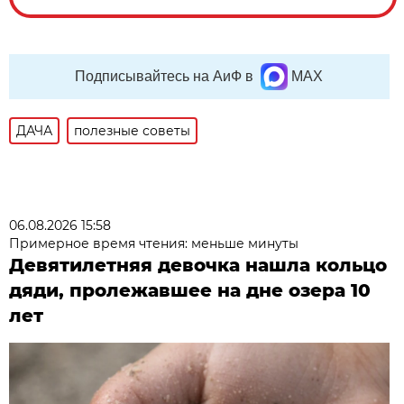
Подписывайтесь на АиФ в
MAX
ДАЧА
полезные советы
06.08.2026 15:58
Примерное время чтения: меньше минуты
Девятилетняя девочка нашла кольцо
дяди, пролежавшее на дне озера 10
лет