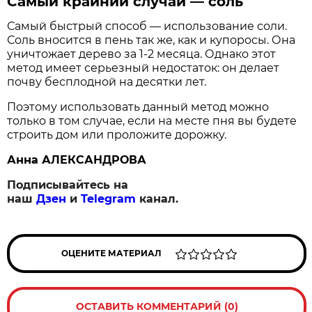
Самый крайний случай — соль
Самый быстрый способ — использование соли.
Соль вносится в пень так же, как и купоросы. Она
уничтожает дерево за 1-2 месяца. Однако этот
метод имеет серьезный недостаток: он делает
почву бесплодной на десятки лет.
Поэтому использовать данный метод можно
только в том случае, если на месте пня вы будете
строить дом или проложите дорожку.
Анна АЛЕКСАНДРОВА
Подписывайтесь на
наш
Дзен
и
Telegram
канал.
ОЦЕНИТЕ МАТЕРИАЛ
ОСТАВИТЬ КОММЕНТАРИЙ (0)