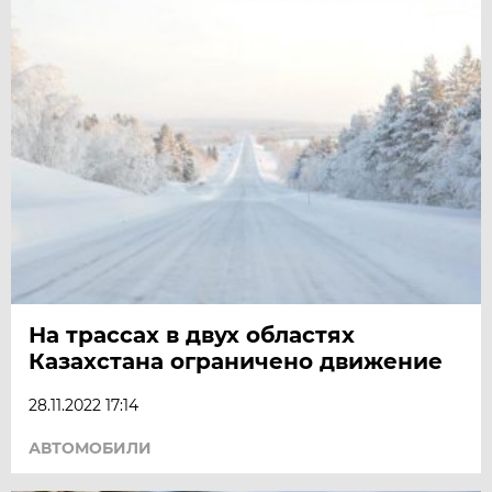
На трассах в двух областях
Казахстана ограничено движение
28.11.2022 17:14
АВТОМОБИЛИ