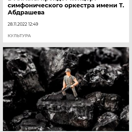
симфонического оркестра имени Т.
Абдрашева
28.11.2022 12:49
КУЛЬТУРА