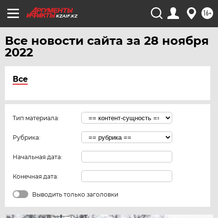
16+
KZAIF.KZ
Все новости сайта за 28 ноября
2022
Все
Тип материала:
Рубрика:
Начальная дата:
Конечная дата:
Выводить только заголовки