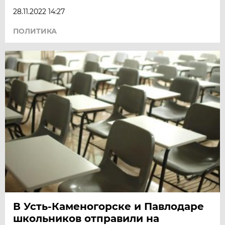
28.11.2022 14:27
ПОЛИТИКА
В Усть-Каменогорске и Павлодаре
школьников отправили на