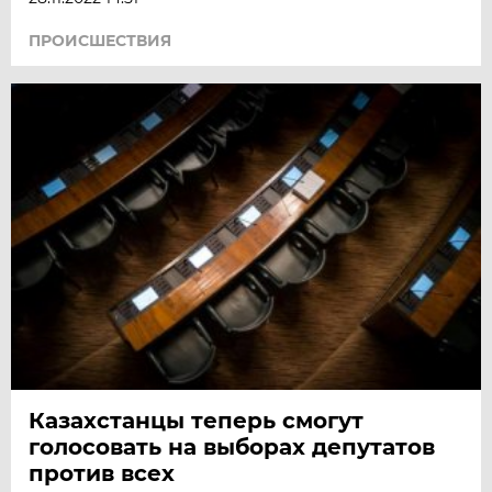
ПРОИСШЕСТВИЯ
Казахстанцы теперь смогут
голосовать на выборах депутатов
против всех