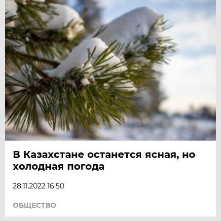
В Казахстане останется ясная, но
холодная погода
28.11.2022 16:50
ОБЩЕСТВО