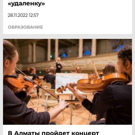
«удаленку»
28.11.2022 12:57
ОБРАЗОВАНИЕ
В Алматы пройдет концерт