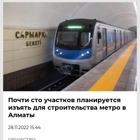
Почти сто участков планируется
изъять для строительства метро в
Алматы
28.11.2022 15:44
ОБЩЕСТВО