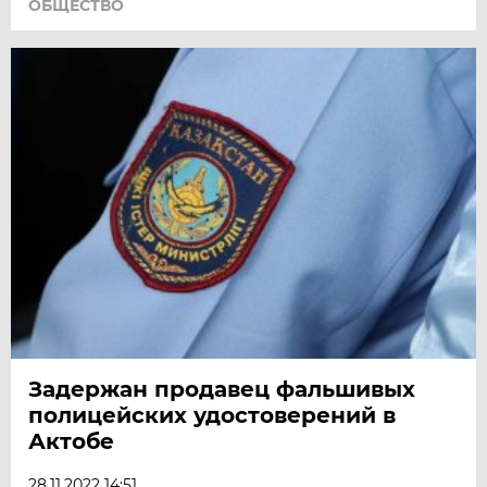
ОБЩЕСТВО
Задержан продавец фальшивых
полицейских удостоверений в
Актобе
28.11.2022 14:51