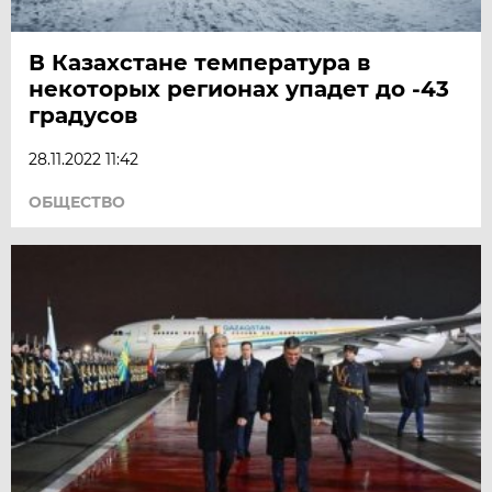
В Казахстане температура в
некоторых регионах упадет до -43
градусов
28.11.2022 11:42
ОБЩЕСТВО