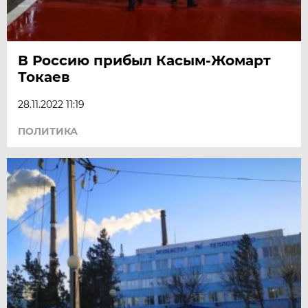
В Россию прибыл Касым-Жомарт
Токаев
28.11.2022 11:19
ПОЛИТИКА