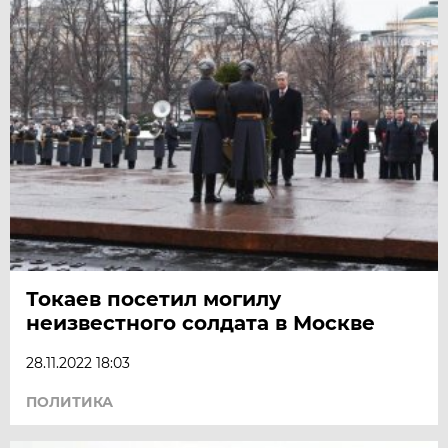
Токаев посетил могилу
неизвестного солдата в Москве
28.11.2022 18:03
ПОЛИТИКА