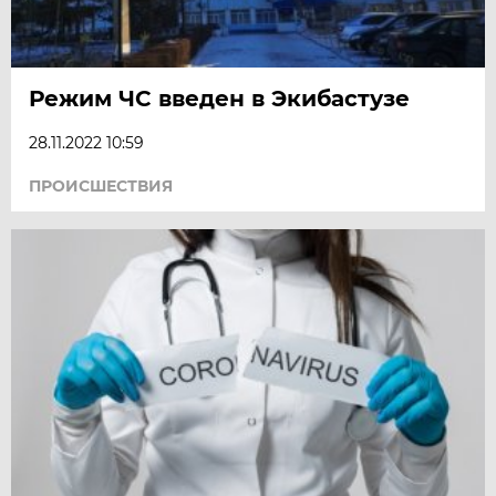
Режим ЧС введен в Экибастузе
28.11.2022 10:59
ПРОИСШЕСТВИЯ