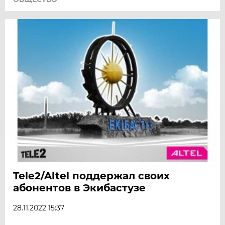
Tele2/Altel поддержал своих
абонентов в Экибастузе
28.11.2022 15:37