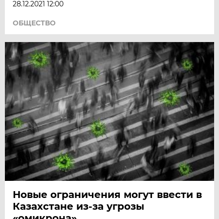
28.12.2021 12:00
ОБЩЕСТВО
Новые ограничения могут ввести в
Казахстане из-за угрозы
«омикрона»