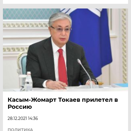
Касым-Жомарт Токаев прилетел в
Россию
28.12.2021 14:36
ПОЛИТИКА