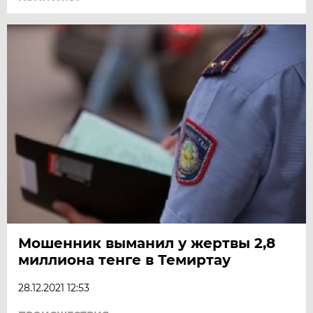
Мошенник выманил у жертвы 2,8
миллиона тенге в Темиртау
28.12.2021 12:53