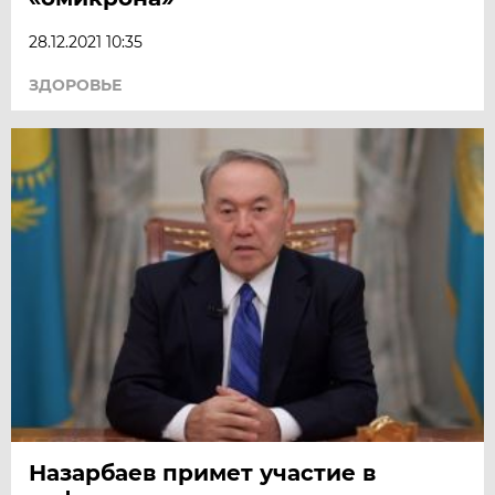
28.12.2021 10:35
ЗДОРОВЬЕ
Назарбаев примет участие в