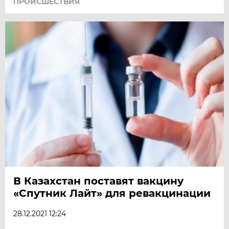
ПРОИСШЕСТВИЯ
В Казахстан поставят вакцину
«Спутник Лайт» для ревакцинации
28.12.2021 12:24