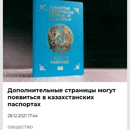
Дополнительные страницы могут
появиться в казахстанских
паспортах
28.12.2021 17:44
ОБЩЕСТВО