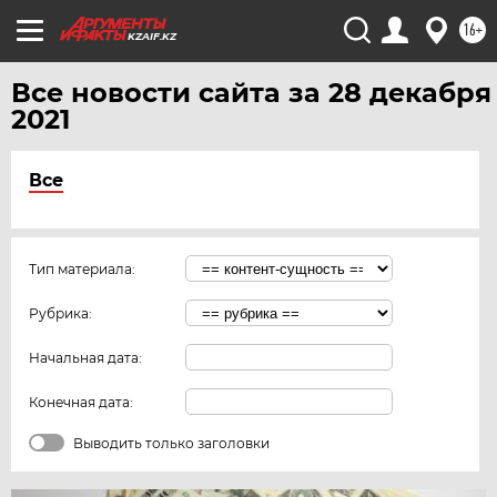
16+
KZAIF.KZ
Все новости сайта за 28 декабря
2021
Все
Тип материала:
Рубрика:
Начальная дата:
Конечная дата:
Выводить только заголовки