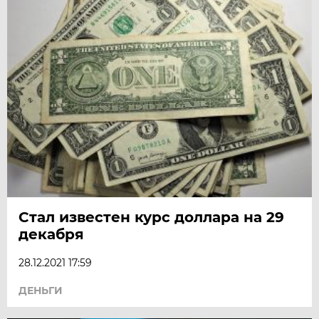
Стал известен курс доллара на 29
декабря
28.12.2021 17:59
ДЕНЬГИ