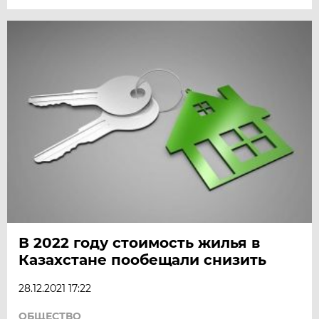
В 2022 году стоимость жилья в
Казахстане пообещали снизить
28.12.2021 17:22
ОБЩЕСТВО