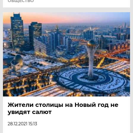
ОБЩЕСТВО
Жители столицы на Новый год не
увидят салют
28.12.2021 15:13