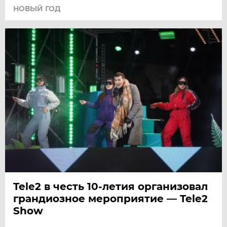
НОВЫЙ ГОД
Tele2 в честь 10-летия организовал
грандиозное мероприятие — Tele2
Show