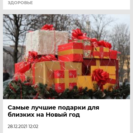
ЗДОРОВЬЕ
Самые лучшие подарки для
близких на Новый год
28.12.2021 12:02