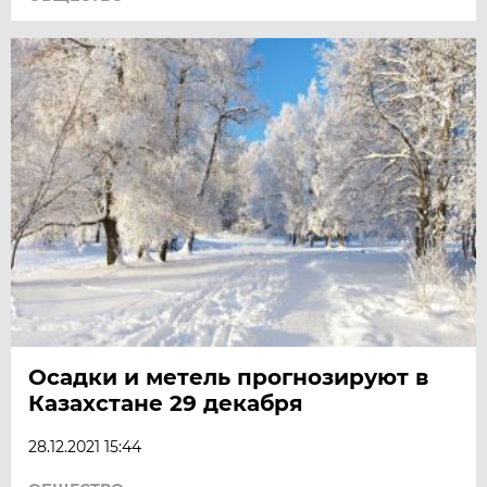
Осадки и метель прогнозируют в
Казахстане 29 декабря
28.12.2021 15:44