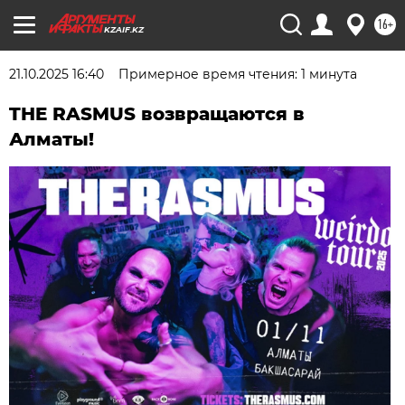
16+
KZAIF.KZ
21.10.2025 16:40
Примерное время чтения: 1 минута
THE RASMUS возвращаются в
Алматы!