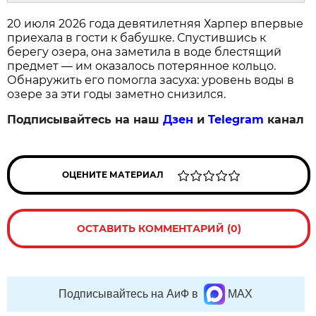
20 июля 2026 года девятилетняя Харпер впервые
приехала в гости к бабушке. Спустившись к
берегу озера, она заметила в воде блестящий
предмет — им оказалось потерянное кольцо.
Обнаружить его помогла засуха: уровень воды в
озере за эти годы заметно снизился.
Подписывайтесь на наш
Дзен
и
Telegram
канал
ОЦЕНИТЕ МАТЕРИАЛ
ОСТАВИТЬ КОММЕНТАРИЙ (0)
Подписывайтесь на АиФ в
MAX