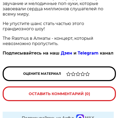
звучание и мелодичные поп-хуки, которые
завоевали сердца миллионов слушателей по
всему миру.
Не упустите шанс стать частью этого
грандиозного шоу!
The Rasmus в Алматы - концерт, который
невозможно пропустить.
Подписывайтесь на наш
Дзен
и
Telegram
канал
ОЦЕНИТЕ МАТЕРИАЛ
ОСТАВИТЬ КОММЕНТАРИЙ (0)