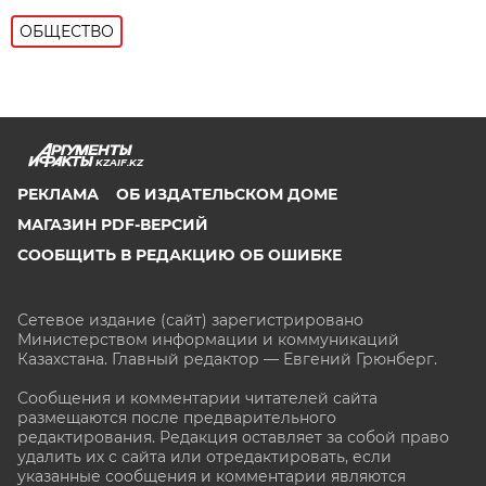
ОБЩЕСТВО
KZAIF.KZ
РЕКЛАМА
ОБ ИЗДАТЕЛЬСКОМ ДОМЕ
МАГАЗИН PDF-ВЕРСИЙ
СООБЩИТЬ В РЕДАКЦИЮ ОБ ОШИБКЕ
Сетевое издание (сайт) зарегистрировано
Министерством информации и коммуникаций
Казахстана. Главный редактор — Евгений Грюнберг
.
Сообщения и комментарии читателей сайта
размещаются после предварительного
редактирования. Редакция оставляет за собой право
удалить их с сайта или отредактировать, если
указанные сообщения и комментарии являются