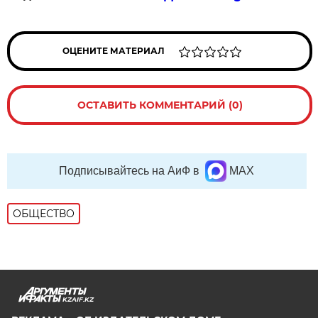
ОЦЕНИТЕ МАТЕРИАЛ
ОСТАВИТЬ КОММЕНТАРИЙ (0)
Подписывайтесь на АиФ в
MAX
ОБЩЕСТВО
KZAIF.KZ