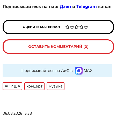
Подписывайтесь на наш
Дзен
и
Telegram
канал
ОЦЕНИТЕ МАТЕРИАЛ
ОСТАВИТЬ КОММЕНТАРИЙ (0)
Подписывайтесь на АиФ в
MAX
АФИША
концерт
музыка
06.08.2026 15:58