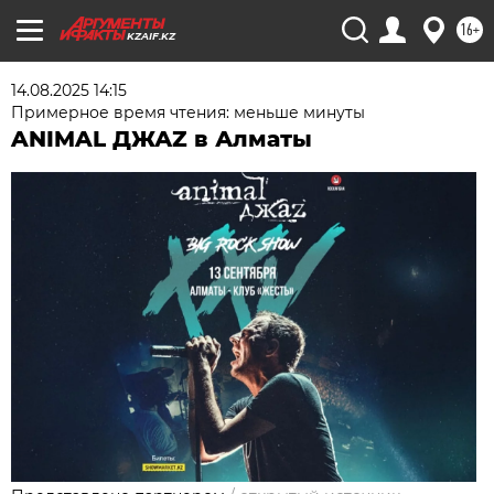
16+
KZAIF.KZ
14.08.2025 14:15
Примерное время чтения: меньше минуты
ANIMAL ДЖАZ в Алматы