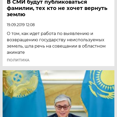
В СМИ будут публиковаться
фамилии, тех кто не хочет вернуть
землю
19.09.2019 12:08
О том, как идет работа по выявлению и
возвращению государству неиспользуемых
земель, шла речь на совещании в областном
акимате
ПОЛИТИКА