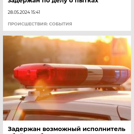
задержан по делу о пытках
28.05.2024 15:41
ПРОИСШЕСТВИЯ: СОБЫТИЯ
Задержан возможный исполнитель