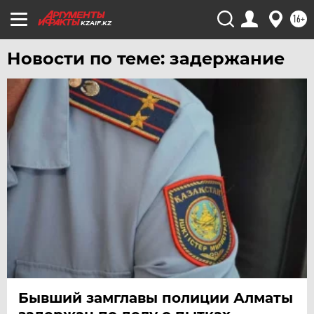
16+
KZAIF.KZ
Новости по теме: задержание
Бывший замглавы полиции Алматы