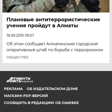
Плановые антитеррористические
учения пройдут в Алматы
19.09.2019 09:57
Об этом сообщает Алматинский городской
оперативный штаб по борьбе с терроризмом
ОБЩЕСТВО
KZAIF.KZ
РЕКЛАМА
ОБ ИЗДАТЕЛЬСКОМ ДОМЕ
МАГАЗИН PDF-ВЕРСИЙ
СООБЩИТЬ В РЕДАКЦИЮ ОБ ОШИБКЕ