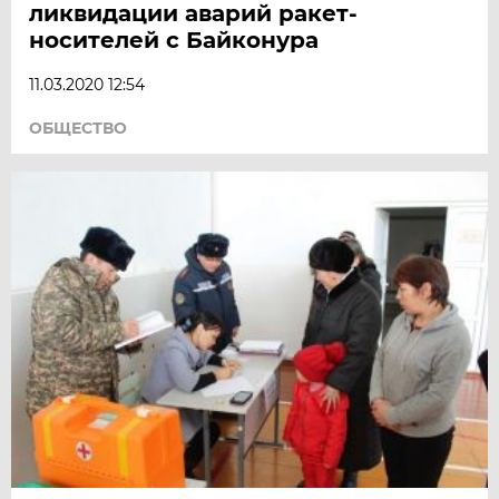
ликвидации аварий ракет-
носителей с Байконура
11.03.2020 12:54
ОБЩЕСТВО