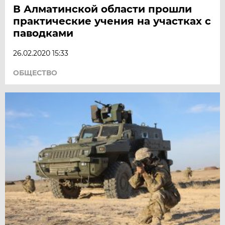
В Алматинской области прошли
практические учения на участках с
паводками
26.02.2020 15:33
ОБЩЕСТВО