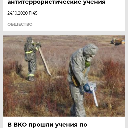
антитеррористические учения
24.10.2020 11:45
ОБЩЕСТВО
В ВКО прошли учения по