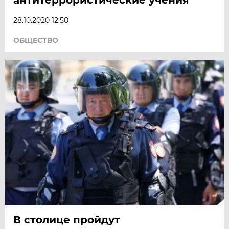
28.10.2020 12:50
ОБЩЕСТВО
В столице пройдут