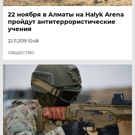
22 ноября в Алматы на Halyk Arena
пройдут антитеррористические
учения
22.11.2019 10:48
ОБЩЕСТВО