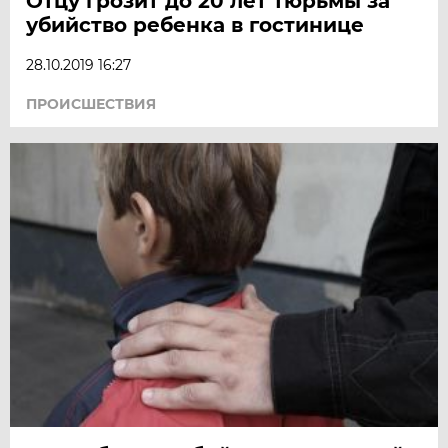
Отцу грозит до 20 лет тюрьмы за
убийство ребенка в гостинице
28.10.2019 16:27
ПРОИСШЕСТВИЯ