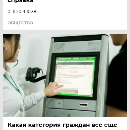
01.11.2019 10:38
ОБЩЕСТВО
Какая категория граждан все еще