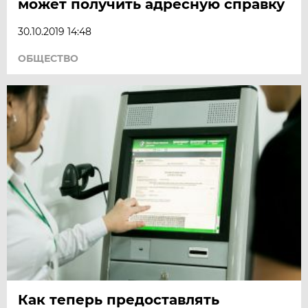
может получить адресную справку
30.10.2019 14:48
ОБЩЕСТВО
Как теперь предоставлять