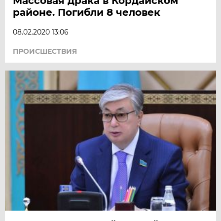
Массовая драка в Кордайском
районе. Погибли 8 человек
08.02.2020 13:06
ПРОИСШЕСТВИЯ