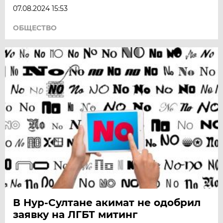
07.08.2024 15:53
ОБЩЕСТВО
В Нур-Султане акимат не одобрил
заявку на ЛГБТ митинг