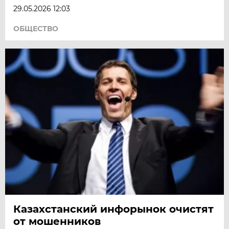
29.05.2026 12:03
ОБЩЕСТВО
Казахстанский инфорынок очистят
от мошенников