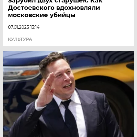
Зарубил двух старушек. Как
Достоевского вдохновляли
московские убийцы
07.01.2025 13:14
КУЛЬТУРА