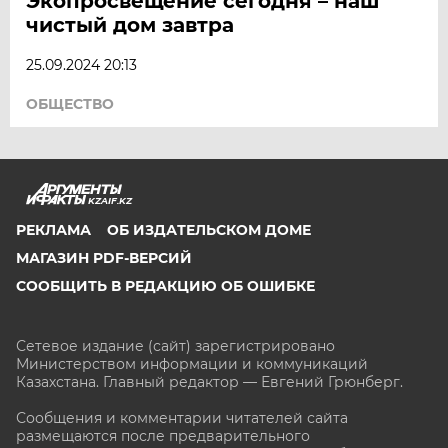
Экопросвещение сегодня – наш
чистый дом завтра
25.09.2024 20:13
ОБЩЕСТВО
KZAIF.KZ
РЕКЛАМА
ОБ ИЗДАТЕЛЬСКОМ ДОМЕ
МАГАЗИН PDF-ВЕРСИЙ
СООБЩИТЬ В РЕДАКЦИЮ ОБ ОШИБКЕ
Сетевое издание (сайт) зарегистрировано
Министерством информации и коммуникаций
Казахстана. Главный редактор — Евгений Грюнберг
.
Сообщения и комментарии читателей сайта
размещаются после предварительного