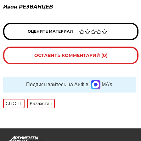
Иван РЕЗВАНЦЕВ
ОЦЕНИТЕ МАТЕРИАЛ
ОСТАВИТЬ КОММЕНТАРИЙ (0)
Подписывайтесь на АиФ в
MAX
СПОРТ
Казахстан