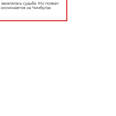
 закалялась судьба. Кто позвал
космонавтов на Чимбулак