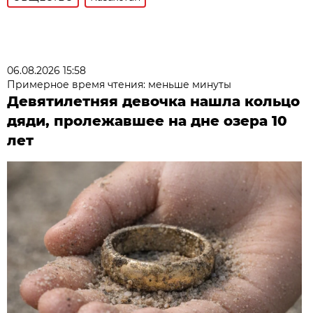
06.08.2026 15:58
Примерное время чтения: меньше минуты
Девятилетняя девочка нашла кольцо
дяди, пролежавшее на дне озера 10
лет