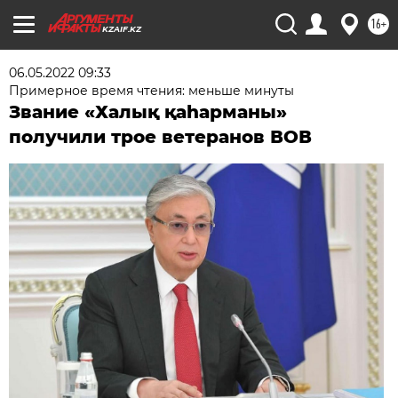
16+
KZAIF.KZ
06.05.2022 09:33
Примерное время чтения: меньше минуты
Звание «Халық қаһарманы»
получили трое ветеранов ВОВ