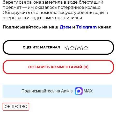
берегу озера, она заметила в воде блестящий
предмет — им оказалось потерянное кольцо.
Обнаружить его помогла засуха: уровень воды в
озере за эти годы заметно снизился.
Подписывайтесь на наш
Дзен
и
Telegram
канал
ОЦЕНИТЕ МАТЕРИАЛ
ОСТАВИТЬ КОММЕНТАРИЙ (0)
Подписывайтесь на АиФ в
MAX
ОБЩЕСТВО