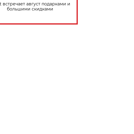
t встречает август подарками и
большими скидками