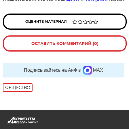
ОЦЕНИТЕ МАТЕРИАЛ
ОСТАВИТЬ КОММЕНТАРИЙ (0)
Подписывайтесь на АиФ в
MAX
ОБЩЕСТВО
KZAIF.KZ