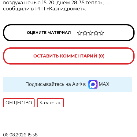
воздуха ночью 15-20, днем 28-35 тепла», —
сообщили в РГП «Казгидромет».
ОЦЕНИТЕ МАТЕРИАЛ
ОСТАВИТЬ КОММЕНТАРИЙ (0)
Подписывайтесь на АиФ в
MAX
ОБЩЕСТВО
Казахстан
06.08.2026 15:58