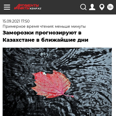
16+
KZAIF.KZ
15.09.2021 17:50
Примерное время чтения: меньше минуты
Заморозки прогнозируют в
Казахстане в ближайшие дни