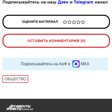
Подписывайтесь на наш
Дзен
и
Telegram
канал
ОЦЕНИТЕ МАТЕРИАЛ
ОСТАВИТЬ КОММЕНТАРИЙ (0)
Подписывайтесь на АиФ в
MAX
ОБЩЕСТВО
KZAIF.KZ