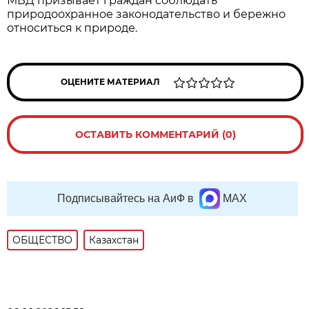
МВД призывает граждан соблюдать
природоохранное законодательство и бережно
относиться к природе.
ОЦЕНИТЕ МАТЕРИАЛ
ОСТАВИТЬ КОММЕНТАРИЙ (0)
Подписывайтесь на АиФ в
MAX
ОБЩЕСТВО
Казахстан