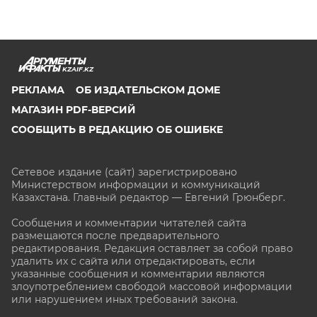
KZAIF.KZ
РЕКЛАМА
ОБ ИЗДАТЕЛЬСКОМ ДОМЕ
МАГАЗИН PDF-ВЕРСИЙ
СООБЩИТЬ В РЕДАКЦИЮ ОБ ОШИБКЕ
Сетевое издание (сайт) зарегистрировано
Министерством информации и коммуникаций
Казахстана. Главный редактор — Евгений Грюнберг
.
Сообщения и комментарии читателей сайта
размещаются после предварительного
редактирования. Редакция оставляет за собой право
удалить их с сайта или отредактировать, если
указанные сообщения и комментарии являются
злоупотреблением свободой массовой информации
или нарушением иных требований закона.