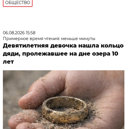
ОБЩЕСТВО
06.08.2026 15:58
Примерное время чтения: меньше минуты
Девятилетняя девочка нашла кольцо
дяди, пролежавшее на дне озера 10
лет