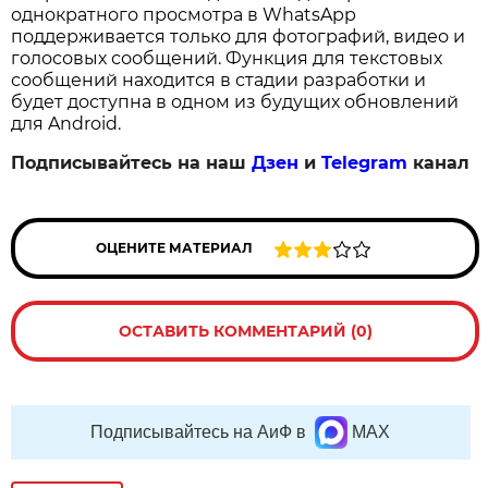
однократного просмотра в WhatsApp
поддерживается только для фотографий, видео и
голосовых сообщений. Функция для текстовых
сообщений находится в стадии разработки и
будет доступна в одном из будущих обновлений
для Android.
Подписывайтесь на наш
Дзен
и
Telegram
канал
ОЦЕНИТЕ МАТЕРИАЛ
ОСТАВИТЬ КОММЕНТАРИЙ (0)
Подписывайтесь на АиФ в
MAX