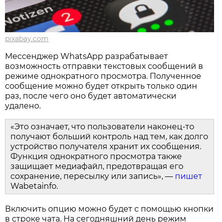
pixabay.com
Мессенджер WhatsApp разрабатывает
возможность отправки текстовых сообщений в
режиме однократного просмотра. Полученное
сообщение можно будет открыть только один
раз, после чего оно будет автоматически
удалено.
«Это означает, что пользователи наконец-то
получают больший контроль над тем, как долго
устройство получателя хранит их сообщения.
Функция однократного просмотра также
защищает медиафайл, предотвращая его
сохранение, пересылку или запись», —
пишет
Wabetainfo.
Включить опцию можно будет с помощью кнопки
в строке чата. На сегодняшний день режим