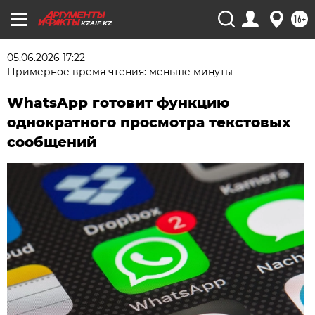
16+
KZAIF.KZ
05.06.2026 17:22
Примерное время чтения: меньше минуты
WhatsApp готовит функцию
однократного просмотра текстовых
сообщений