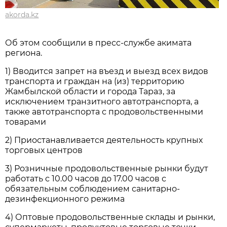
akorda.kz
Об этом сообщили в пресс-службе акимата
региона.
1) Вводится запрет на въезд и выезд всех видов
транспорта и граждан на (из) территорию
Жамбылской области и города Тараз, за
исключением транзитного автотранспорта, а
также автотранспорта с продовольственными
товарами
2) Приостанавливается деятельность крупных
торговых центров
3) Розничные продовольственные рынки будут
работать с 10.00 часов до 17.00 часов с
обязательным соблюдением санитарно-
дезинфекционного режима
4) Оптовые продовольственные склады и рынки,