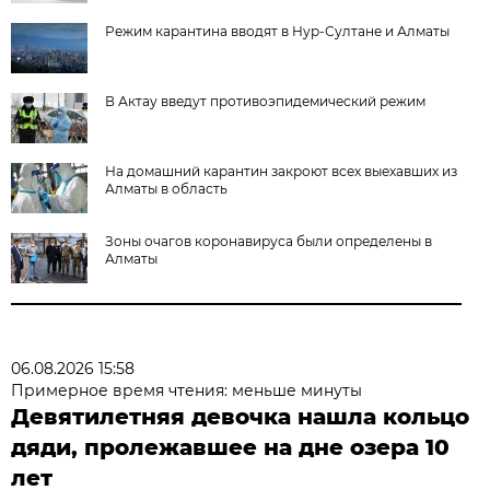
Режим карантина вводят в Нур-Султане и Алматы
В Актау введут противоэпидемический режим
На домашний карантин закроют всех выехавших из
Алматы в область
Зоны очагов коронавируса были определены в
Алматы
06.08.2026 15:58
Примерное время чтения: меньше минуты
Девятилетняя девочка нашла кольцо
дяди, пролежавшее на дне озера 10
лет