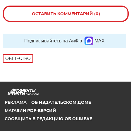
ОСТАВИТЬ КОММЕНТАРИЙ (0)
Подписывайтесь на АиФ в
MAX
ОБЩЕСТВО
KZAIF.KZ
РЕКЛАМА
ОБ ИЗДАТЕЛЬСКОМ ДОМЕ
МАГАЗИН PDF-ВЕРСИЙ
СООБЩИТЬ В РЕДАКЦИЮ ОБ ОШИБКЕ