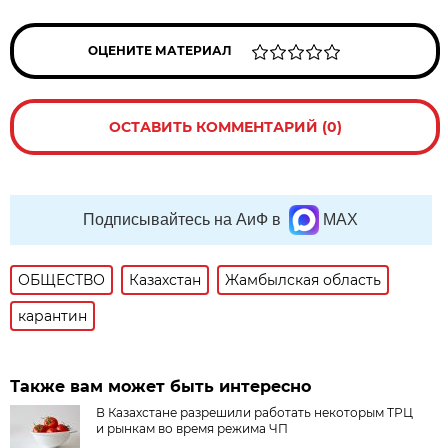
ОЦЕНИТЕ МАТЕРИАЛ
ОСТАВИТЬ КОММЕНТАРИЙ (0)
Подписывайтесь на АиФ в
MAX
ОБЩЕСТВО
Казахстан
Жамбылская область
карантин
Также вам может быть интересно
В Казахстане разрешили работать некоторым ТРЦ
и рынкам во время режима ЧП