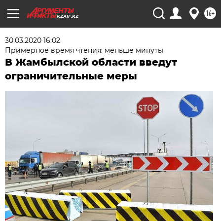
16+
KZAIF.KZ
30.03.2020 16:02
Примерное время чтения: меньше минуты
В Жамбылской области введут
ограничительные меры