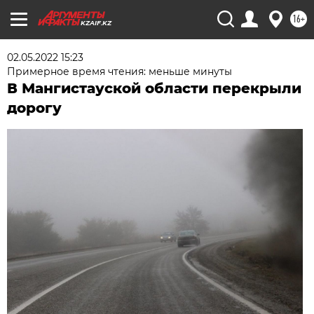
16+
KZAIF.KZ
02.05.2022 15:23
Примерное время чтения: меньше минуты
В Мангистауской области перекрыли
дорогу