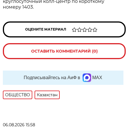
круглосуточный колл-центр по короткому
номеру 1403.
ОЦЕНИТЕ МАТЕРИАЛ
ОСТАВИТЬ КОММЕНТАРИЙ (0)
Подписывайтесь на АиФ в
MAX
ОБЩЕСТВО
Казахстан
06.08.2026 15:58