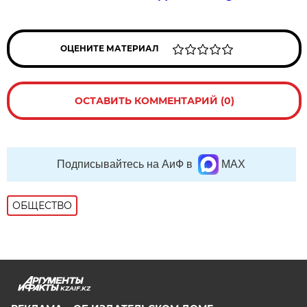
ОЦЕНИТЕ МАТЕРИАЛ
ОСТАВИТЬ КОММЕНТАРИЙ (0)
Подписывайтесь на АиФ в
MAX
ОБЩЕСТВО
KZAIF.KZ