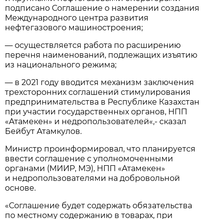
подписано Соглашение о намерении создания
Международного центра развития
нефтегазового машиностроения;
— осуществляется работа по расширению
перечня наименований, подлежащих изъятию
из национального режима;
— в 2021 году вводится механизм заключения
трехсторонних соглашений стимулирования
предпринимательства в Республике Казахстан
при участии государственных органов, НПП
«Атамекен» и недропользователей«,- сказал
Бейбут Атамкулов.
Министр проинформировал, что планируется
ввести соглашение с уполномоченными
органами (МИИР, МЭ), НПП «Атамекен»
и недропользователями на добровольной
основе.
«Соглашение будет содержать обязательства
по местному содержанию в товарах, при