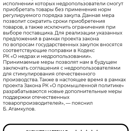
исполнении которых недропользователи смогут
приобретать товары без применения норм
регулируемого порядка закупа. Данная мера
позволит сократить сроки приобретения
товаров, а также исключить ограничения при
выборе поставщика. Для реализации указанных
предложений в рамках проекта закона
по вопросам государственных закупок вносятся
соответствующие поправки в Кодекс
РК «О недрах и недропользовании».
Принимаемые меры позволят нам в будущем
заключать соглашения с недропользователями
для стимулирования отечественного
производства. Также в настоящее время в рамках
проекта Закона РК «О промышленной политике»
разрабатываются новые дополнительные меры
поддержки отечественных
товаропроизводителей», — пояснил
Б. Атамкулов.