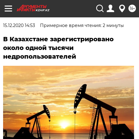
16+
KZAIF.KZ
15.12.2020 14:53
Примерное время чтения: 2 минуты
В Казахстане зарегистрировано
около одной тысячи
недропользователей