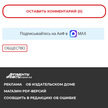
ОСТАВИТЬ КОММЕНТАРИЙ (0)
Подписывайтесь на АиФ в
MAX
ОБЩЕСТВО
KZAIF.KZ
РЕКЛАМА
ОБ ИЗДАТЕЛЬСКОМ ДОМЕ
МАГАЗИН PDF-ВЕРСИЙ
СООБЩИТЬ В РЕДАКЦИЮ ОБ ОШИБКЕ