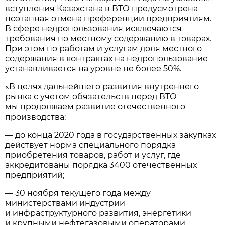
вступления Казахстана в ВТО предусмотрена
поэтапная отмена преференции предприятиям.
В сфере недропользования исключаются
требования по местному содержанию в товарах.
При этом по работам и услугам доля местного
содержания в контрактах на недропользование
устанавливается на уровне не более 50%.
«В целях дальнейшего развития внутреннего
рынка с учетом обязательств перед ВТО
мы продолжаем развитие отечественного
производства:
— до конца 2020 года в государственных закупках
действует норма специального порядка
приобретения товаров, работ и услуг, где
аккредитованы порядка 3400 отечественных
предприятий;
— 30 ноября текущего года между
министерствами индустрии
и инфраструктурного развития, энергетики
и крупными нефтегазовыми операторами