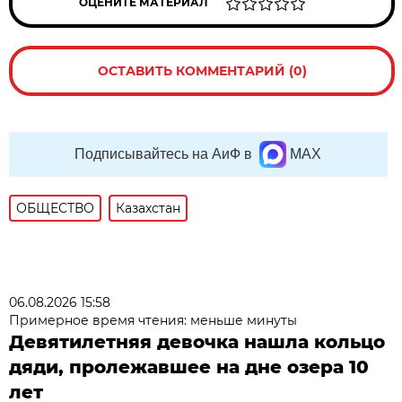
ОЦЕНИТЕ МАТЕРИАЛ
ОСТАВИТЬ КОММЕНТАРИЙ (0)
Подписывайтесь на АиФ в
MAX
ОБЩЕСТВО
Казахстан
06.08.2026 15:58
Примерное время чтения: меньше минуты
Девятилетняя девочка нашла кольцо
дяди, пролежавшее на дне озера 10
лет