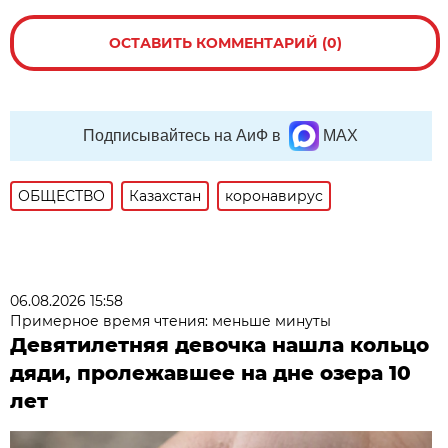
ОСТАВИТЬ КОММЕНТАРИЙ (0)
Подписывайтесь на АиФ в
MAX
ОБЩЕСТВО
Казахстан
коронавирус
06.08.2026 15:58
Примерное время чтения: меньше минуты
Девятилетняя девочка нашла кольцо
дяди, пролежавшее на дне озера 10
лет