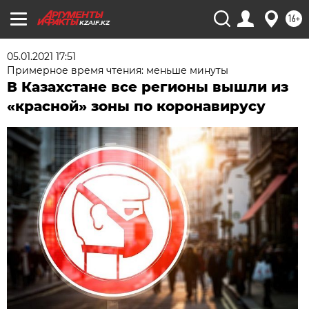
16+
KZAIF.KZ
05.01.2021 17:51
Примерное время чтения: меньше минуты
В Казахстане все регионы вышли из
«красной» зоны по коронавирусу