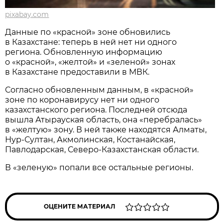
pixabay.com
Данные по «красной» зоне обновились
в Казахстане: теперь в ней нет ни одного
региона. Обновленную информацию
о «красной», «желтой» и «зеленой» зонах
в Казахстане предоставили в МВК.
Согласно обновленным данным, в «красной»
зоне по коронавирусу нет ни одного
казахстанского региона. Последней отсюда
вышла Атырауская область, она «перебралась»
в «желтую» зону. В ней также находятся Алматы,
Нур-Султан, Акмолинская, Костанайская,
Павлодарская, Северо-Казахстанская области.
В «зеленую» попали все остальные регионы.
ОЦЕНИТЕ МАТЕРИАЛ