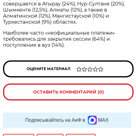
совершается в Атырау (24%), Нур-Султане (20%),
Шымкенте (12,5%), Алматы (12%), а также в
Алматинской (12%), Мангистауской (10%) и
Туркестанской (9%) областях.
Наиболее часто «неофициальные платежи»
требовались для закрытия сессии (64%) и
поступления в вуз (14%).
ОЦЕНИТЕ МАТЕРИАЛ
ОСТАВИТЬ КОММЕНТАРИЙ (0)
Подписывайтесь на АиФ в
MAX