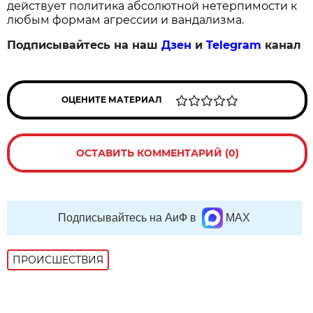
действует политика абсолютной нетерпимости к
любым формам агрессии и вандализма.
Подписывайтесь на наш
Дзен
и
Telegram
канал
ОЦЕНИТЕ МАТЕРИАЛ
ОСТАВИТЬ КОММЕНТАРИЙ (0)
Подписывайтесь на АиФ в
MAX
ПРОИСШЕСТВИЯ