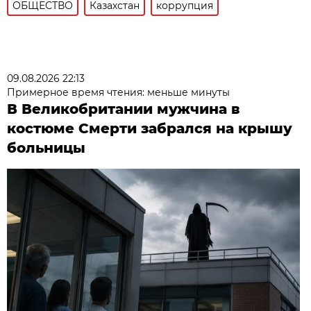
ОБЩЕСТВО
Казахстан
коррупция
09.08.2026 22:13
Примерное время чтения: меньше минуты
В Великобритании мужчина в
костюме Смерти забрался на крышу
больницы