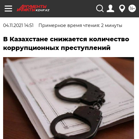
16+
KZAIF.KZ
04.11.2021 14:51
Примерное время чтения: 2 минуты
В Казахстане снижается количество
коррупционных преступлений