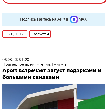
Подписывайтесь на АиФ в
MAX
ОБЩЕСТВО
Казахстан
06.08.2026 11:20
Примерное время чтения: 1 минута
Aport встречает август подарками и
большими скидками