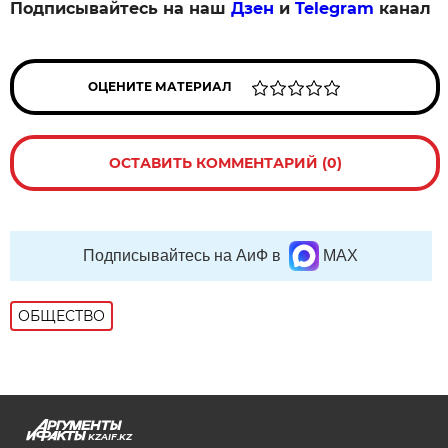
Подписывайтесь на наш
Дзен
и
Telegram
канал
ОЦЕНИТЕ МАТЕРИАЛ
ОСТАВИТЬ КОММЕНТАРИЙ (0)
Подписывайтесь на АиФ в
MAX
ОБЩЕСТВО
KZAIF.KZ