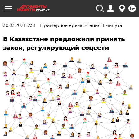
16+
KZAIF.KZ
30.03.2021 12:51
Примерное время чтения: 1 минута
В Казахстане предложили принять
закон, регулирующий соцсети