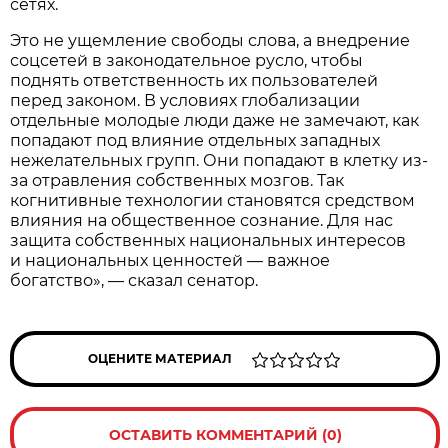
сетях.
Это не ущемление свободы слова, а внедрение
соцсетей в законодательное русло, чтобы
поднять ответственность их пользователей
перед законом. В условиях глобализации
отдельные молодые люди даже не замечают, как
попадают под влияние отдельных западных
нежелательных групп. Они попадают в клетку из-
за отравления собственных мозгов. Так
когнитивные технологии становятся средством
влияния на общественное сознание. Для нас
защита собственных национальных интересов
и национальных ценностей — важное
богатство», — сказал сенатор.
ОЦЕНИТЕ МАТЕРИАЛ
ОСТАВИТЬ КОММЕНТАРИЙ (0)