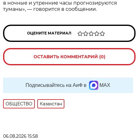
в ночные и утренние часы прогнозируются
туманы», — говорится в сообщении.
ОЦЕНИТЕ МАТЕРИАЛ
ОСТАВИТЬ КОММЕНТАРИЙ (0)
Подписывайтесь на АиФ в
MAX
ОБЩЕСТВО
Казахстан
06.08.2026 15:58