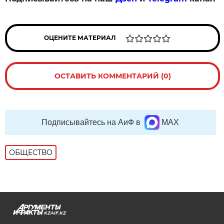
ОЦЕНИТЕ МАТЕРИАЛ
ОСТАВИТЬ КОММЕНТАРИЙ (0)
Подписывайтесь на АиФ в
MAX
ОБЩЕСТВО
KZAIF.KZ