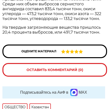
Среди них объем выбросов сернистого
ангидрида составил 835,4 тысячи тонн, окиси
углерода — 473,2 тысячи тонн, окиси азота — 322
тысячи тонн, углеводорода — 133,2 тысячи тонн.
На твердые загрязняющие вещества пришлось
20,4 процента выбросов, или 491,7 тысячи тонн.
ОЦЕНИТЕ МАТЕРИАЛ
ОСТАВИТЬ КОММЕНТАРИЙ (0)
Подписывайтесь на АиФ в
MAX
ОБЩЕСТВО
Казахстан