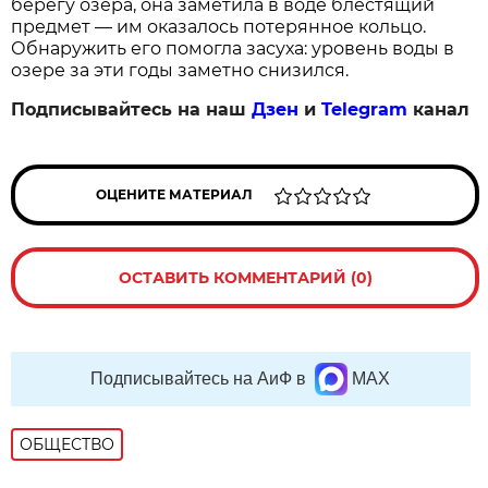
берегу озера, она заметила в воде блестящий
предмет — им оказалось потерянное кольцо.
Обнаружить его помогла засуха: уровень воды в
озере за эти годы заметно снизился.
Подписывайтесь на наш
Дзен
и
Telegram
канал
ОЦЕНИТЕ МАТЕРИАЛ
ОСТАВИТЬ КОММЕНТАРИЙ (0)
Подписывайтесь на АиФ в
MAX
ОБЩЕСТВО