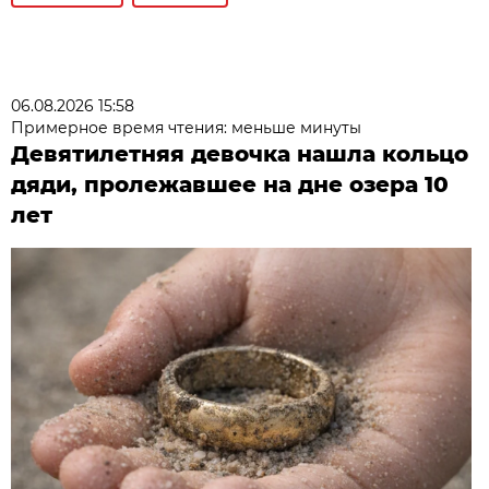
06.08.2026 15:58
Примерное время чтения: меньше минуты
Девятилетняя девочка нашла кольцо
дяди, пролежавшее на дне озера 10
лет