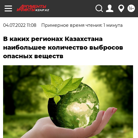
16+
KZAIF.KZ
04.07.2022 11:08
Примерное время чтения: 1 минута
В каких регионах Казахстана
наибольшее количество выбросов
опасных веществ