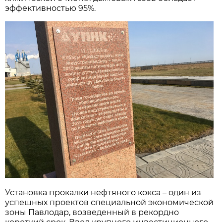
эффективностью 95%.
Установка прокалки нефтяного кокса – один из
успешных проектов специальной экономической
зоны Павлодар, возведенный в рекордно