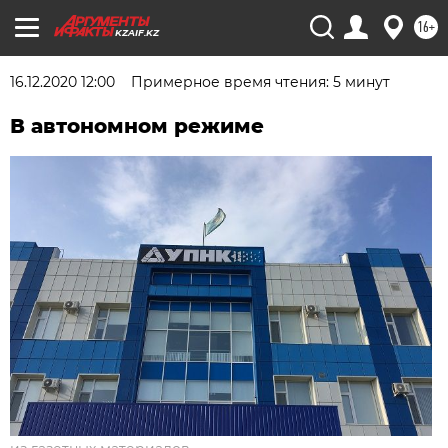
16+
KZAIF.KZ
16.12.2020 12:00
Примерное время чтения: 5 минут
В автономном режиме