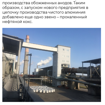
производства обожженных анодов. Таким
образом, с запуском нового предприятия в
цепочку производства чистого алюминия
добавлено еще одно звено – прокаленный
нефтяной кокс.