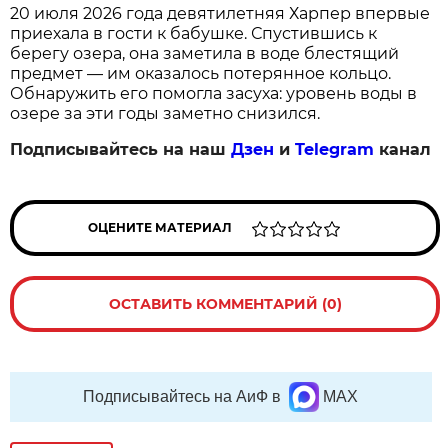
20 июля 2026 года девятилетняя Харпер впервые
приехала в гости к бабушке. Спустившись к
берегу озера, она заметила в воде блестящий
предмет — им оказалось потерянное кольцо.
Обнаружить его помогла засуха: уровень воды в
озере за эти годы заметно снизился.
Подписывайтесь на наш
Дзен
и
Telegram
канал
ОЦЕНИТЕ МАТЕРИАЛ
ОСТАВИТЬ КОММЕНТАРИЙ (0)
Подписывайтесь на АиФ в
MAX