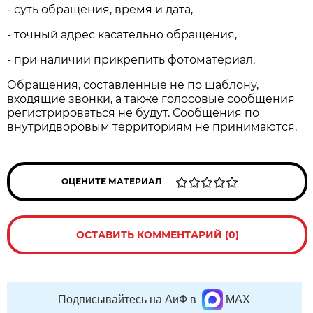
- суть обращения, время и дата,
- точный адрес касательно обращения,
- при наличии прикрепить фотоматериал.
Обращения, составленные не по шаблону,
входящие звонки, а также голосовые сообщения
регистрироваться не будут. Сообщения по
внутридворовым территориям не принимаются.
ОЦЕНИТЕ МАТЕРИАЛ
ОСТАВИТЬ КОММЕНТАРИЙ (0)
Подписывайтесь на АиФ в
MAX