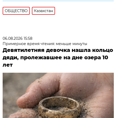
ОБЩЕСТВО
Казахстан
06.08.2026 15:58
Примерное время чтения: меньше минуты
Девятилетняя девочка нашла кольцо
дяди, пролежавшее на дне озера 10
лет