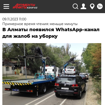
16+
KZAIF.KZ
09.11.2023 11:00
Примерное время чтения: меньше минуты
В Алматы появился WhatsApp-канал
для жалоб на уборку