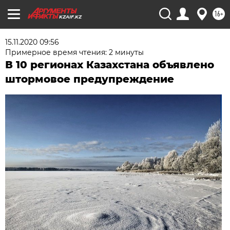
16+
KZAIF.KZ
15.11.2020 09:56
Примерное время чтения: 2 минуты
В 10 регионах Казахстана объявлено
штормовое предупреждение