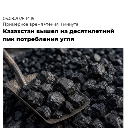
06.08.2026 14:19
Примерное время чтения: 1 минута
Казахстан вышел на десятилетний
пик потребления угля