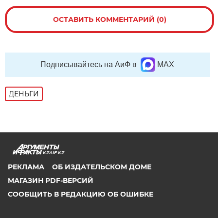
ОСТАВИТЬ КОММЕНТАРИЙ (0)
Подписывайтесь на АиФ в
MAX
ДЕНЬГИ
KZAIF.KZ
РЕКЛАМА
ОБ ИЗДАТЕЛЬСКОМ ДОМЕ
МАГАЗИН PDF-ВЕРСИЙ
СООБЩИТЬ В РЕДАКЦИЮ ОБ ОШИБКЕ