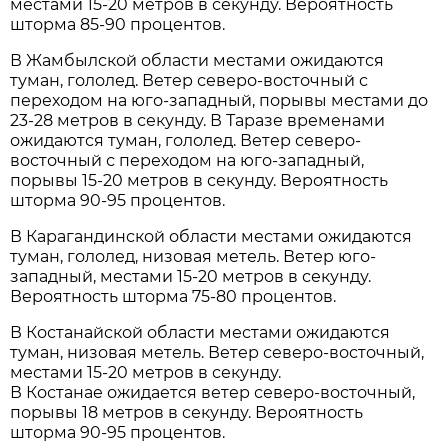
местами 15-20 метров в секунду. Вероятность
шторма 85-90 процентов.
В Жамбылской области местами ожидаются
туман, гололед. Ветер северо-восточный с
переходом на юго-западный, порывы местами до
23-28 метров в секунду. В Таразе временами
ожидаются туман, гололед. Ветер северо-
восточный с переходом на юго-западный,
порывы 15-20 метров в секунду. Вероятность
шторма 90-95 процентов.
В Карагандинской области местами ожидаются
туман, гололед, низовая метель. Ветер юго-
западный, местами 15-20 метров в секунду.
Вероятность шторма 75-80 процентов.
В Костанайской области местами ожидаются
туман, низовая метель. Ветер северо-восточный,
местами 15-20 метров в секунду.
В Костанае ожидается ветер северо-восточный,
порывы 18 метров в секунду. Вероятность
шторма 90-95 процентов.