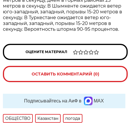
метров в секунду, днем в горных районах 25
метров в секунду. В Шымкенте ожидается ветер
юго-западный, западный, порывы 15-20 метров в
секунду. В Туркестане ожидается ветер юго-
западный, западный, порывы 15-20 метров в
секунду. Вероятность шторма 90-95 процентов.
ОЦЕНИТЕ МАТЕРИАЛ
ОСТАВИТЬ КОММЕНТАРИЙ (0)
Подписывайтесь на АиФ в
MAX
ОБЩЕСТВО
Казахстан
погода