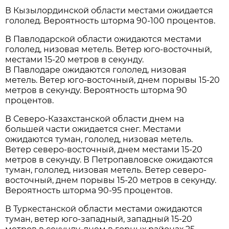
В Кызылординской области местами ожидается
гололед. Вероятность шторма 90-100 процентов.
В Павлодарской области ожидаются местами
гололед, низовая метель. Ветер юго-восточный,
местами 15-20 метров в секунду.
В Павлодаре ожидаются гололед, низовая
метель. Ветер юго-восточный, днем порывы 15-20
метров в секунду. Вероятность шторма 90
процентов.
В Северо-Казахстанской области днем на
большей части ожидается снег. Местами
ожидаются туман, гололед, низовая метель.
Ветер северо-восточный, днем местами 15-20
метров в секунду. В Петропавловске ожидаются
туман, гололед, низовая метель. Ветер северо-
восточный, днем порывы 15-20 метров в секунду.
Вероятность шторма 90-95 процентов.
В Туркестанской области местами ожидаются
туман, ветер юго-западный, западный 15-20