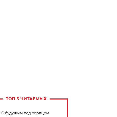
ТОП 5 ЧИТАЕМЫХ
С будущим под сердцем