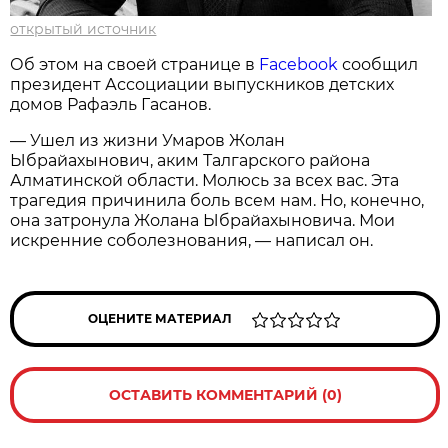
открытый источник
Об этом на своей странице в
Facebook
сообщил
президент Ассоциации выпускников детских
домов Рафаэль Гасанов.
— Ушел из жизни Умаров Жолан
Ыбрайахынович, аким Талгарского района
Алматинской области. Молюсь за всех вас. Эта
трагедия причинила боль всем нам. Но, конечно,
она затронула Жолана Ыбрайахыновича. Мои
искренние соболезнования, — написал он.
ОЦЕНИТЕ МАТЕРИАЛ
ОСТАВИТЬ КОММЕНТАРИЙ (0)