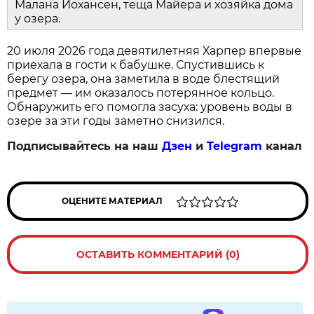
Малана Йохансен, теща Майера и хозяйка дома
у озера.
20 июля 2026 года девятилетняя Харпер впервые
приехала в гости к бабушке. Спустившись к
берегу озера, она заметила в воде блестящий
предмет — им оказалось потерянное кольцо.
Обнаружить его помогла засуха: уровень воды в
озере за эти годы заметно снизился.
Подписывайтесь на наш
Дзен
и
Telegram
канал
ОЦЕНИТЕ МАТЕРИАЛ
ОСТАВИТЬ КОММЕНТАРИЙ (0)