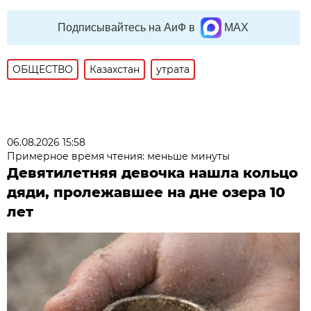
Подписывайтесь на АиФ в
MAX
ОБЩЕСТВО
Казахстан
утрата
06.08.2026 15:58
Примерное время чтения: меньше минуты
Девятилетняя девочка нашла кольцо
дяди, пролежавшее на дне озера 10
лет