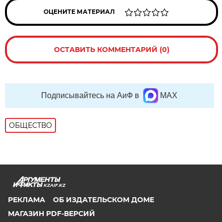
ОЦЕНИТЕ МАТЕРИАЛ
ОСТАВИТЬ КОММЕНТАРИЙ (0)
Подписывайтесь на АиФ в
MAX
ОБЩЕСТВО
KZAIF.KZ
РЕКЛАМА
ОБ ИЗДАТЕЛЬСКОМ ДОМЕ
МАГАЗИН PDF-ВЕРСИЙ