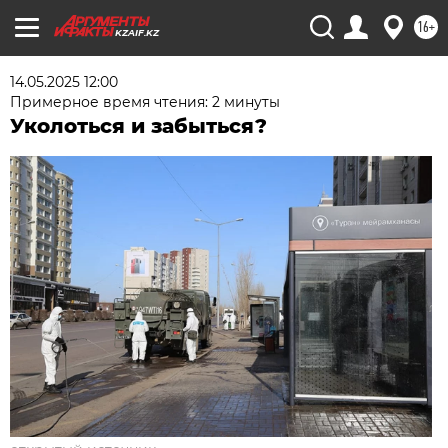
16+
KZAIF.KZ
14.05.2025 12:00
Примерное время чтения: 2 минуты
Уколоться и забыться?