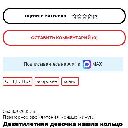
ОЦЕНИТЕ МАТЕРИАЛ
ОСТАВИТЬ КОММЕНТАРИЙ (0)
Подписывайтесь на АиФ в
MAX
ОБЩЕСТВО
здоровье
ковид
06.08.2026 15:58
Примерное время чтения: меньше минуты
Девятилетняя девочка нашла кольцо