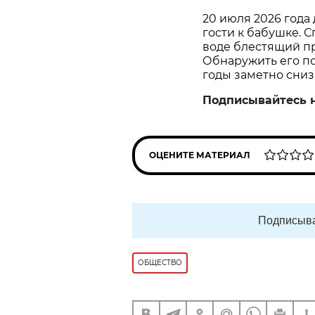
20 июля 2026 года
гости к бабушке. С
воде блестящий пр
Обнаружить его пом
годы заметно сниз
Подписывайтесь 
ОЦЕНИТЕ МАТЕРИАЛ
Подписыва
ОБЩЕСТВО