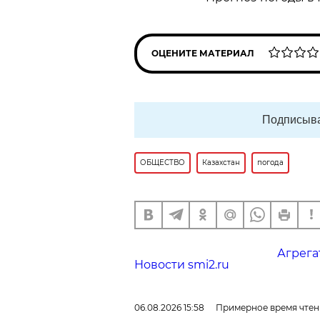
ОЦЕНИТЕ МАТЕРИАЛ
Подписыва
ОБЩЕСТВО
Казахстан
погода
Агрега
Новости smi2.ru
06.08.2026 15:58
Примерное время чтен