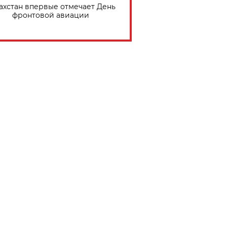
ахстан впервые отмечает День
фронтовой авиации