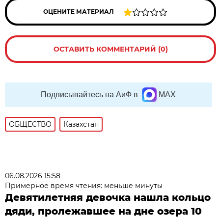
ОЦЕНИТЕ МАТЕРИАЛ
ОСТАВИТЬ КОММЕНТАРИЙ (0)
Подписывайтесь на АиФ в
MAX
ОБЩЕСТВО
Казахстан
06.08.2026 15:58
Примерное время чтения: меньше минуты
Девятилетняя девочка нашла кольцо
дяди, пролежавшее на дне озера 10