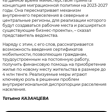
«В данное время министерством принята
концепция миграционной политики на 2023-2027
годы. Она пересматривает механизм
внутреннего переселения в северные и
центральные регионы, для реализации которого
будут создаваться рабочие места и расширяться
существующие бизнес-проекты», – сказал
представитель ведомства.
Наряду с этим, с его слов, рассматривается
возможность введения сертификатов
мобильности, позволяющих гражданам,
трудоустроенным на постоянную работу,
получить финансовую помощь на приобретение
жилья по новому месту жительства в размере до
4 млн тенге. Реализуемые меры играют
ключевую роль в решении проблем
внутрирегиональной диспропорции расселения
населения.
Татьяна КАЗАНЦЕВА