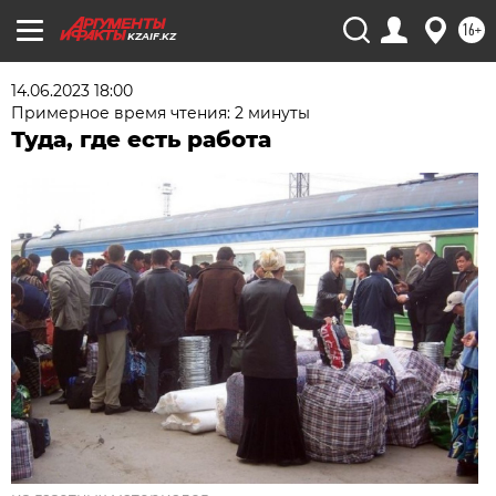
16+
KZAIF.KZ
14.06.2023 18:00
Примерное время чтения: 2 минуты
Туда, где есть работа