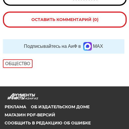
ОСТАВИТЬ КОММЕНТАРИЙ (0)
Подписывайтесь на АиФ в
MAX
ОБЩЕСТВО
KZAIF.KZ
РЕКЛАМА
ОБ ИЗДАТЕЛЬСКОМ ДОМЕ
МАГАЗИН PDF-ВЕРСИЙ
СООБЩИТЬ В РЕДАКЦИЮ ОБ ОШИБКЕ