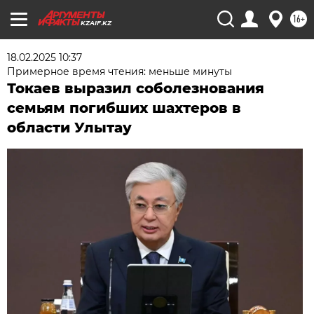
16+
KZAIF.KZ
18.02.2025 10:37
Примерное время чтения: меньше минуты
Токаев выразил соболезнования
семьям погибших шахтеров в
области Улытау