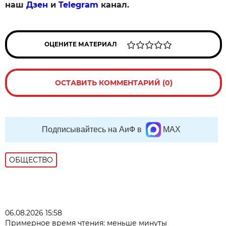
наш
Дзен
и
Telegram
канал.
ОЦЕНИТЕ МАТЕРИАЛ
ОСТАВИТЬ КОММЕНТАРИЙ (0)
Подписывайтесь на АиФ в
MAX
ОБЩЕСТВО
06.08.2026 15:58
Примерное время чтения: меньше минуты