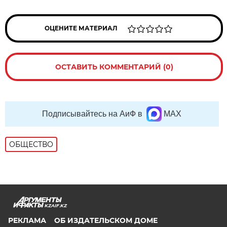
ОЦЕНИТЕ МАТЕРИАЛ
ОСТАВИТЬ КОММЕНТАРИЙ (0)
Подписывайтесь на АиФ в
MAX
ОБЩЕСТВО
KZAIF.KZ
РЕКЛАМА
ОБ ИЗДАТЕЛЬСКОМ ДОМЕ