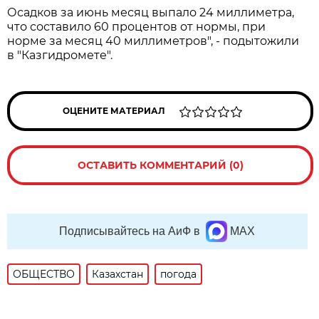
Осадков за июнь месяц выпало 24 миллиметра,
что составило 60 процентов от нормы, при
норме за месяц 40 миллиметров", - подытожили
в "Казгидромете".
ОЦЕНИТЕ МАТЕРИАЛ
ОСТАВИТЬ КОММЕНТАРИЙ (0)
Подписывайтесь на АиФ в
MAX
ОБЩЕСТВО
Казахстан
погода