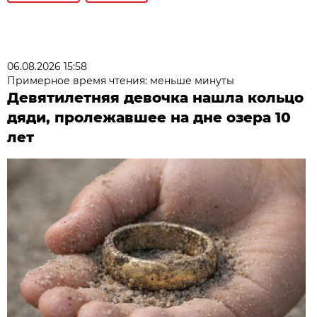
06.08.2026 15:58
Примерное время чтения: меньше минуты
Девятилетняя девочка нашла кольцо
дяди, пролежавшее на дне озера 10
лет