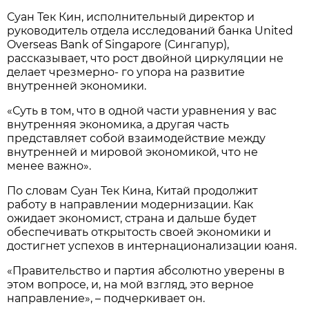
Суан Тек Кин, исполнительный директор и
руководитель отдела исследований банка United
Overseas Bank of Singapore (Сингапур),
рассказывает, что рост двойной циркуляции не
делает чрезмерно- го упора на развитие
внутренней экономики.
«Суть в том, что в одной части уравнения у вас
внутренняя экономика, а другая часть
представляет собой взаимодействие между
внутренней и мировой экономикой, что не
менее важно».
По словам Суан Тек Кина, Китай продолжит
работу в направлении модернизации. Как
ожидает экономист, страна и дальше будет
обеспечивать открытость своей экономики и
достигнет успехов в интернационализации юаня.
«Правительство и партия абсолютно уверены в
этом вопросе, и, на мой взгляд, это верное
направление», – подчеркивает он.