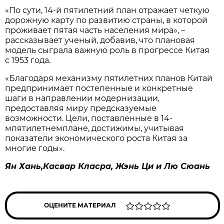
«По сути, 14-й пятилетний план отражает четкую
дорожную карту по развитию страны, в которой
проживает пятая часть населения мира», –
рассказывает ученый, добавив, что плановая
модель сыграла важную роль в прогрессе Китая
с 1953 года.
«Благодаря механизму пятилетних планов Китай
предпринимает постепенные и конкретные
шаги в направлении модернизации,
предоставляя миру предсказуемые
возможности. Цели, поставленные в 14-
мпятилетнемплане, достижимы, учитывая
показатели экономического роста Китая за
многие годы».
Ян Хань,Касвар Класра, Жэнь Ци и Лю Сюань
ОЦЕНИТЕ МАТЕРИАЛ