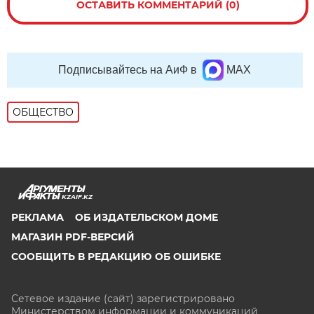
ОСТАВИТЬ КОММЕНТАРИЙ (0)
Подписывайтесь на АиФ в
MAX
ОБЩЕСТВО
KZAIF.KZ
РЕКЛАМА
ОБ ИЗДАТЕЛЬСКОМ ДОМЕ
МАГАЗИН PDF-ВЕРСИЙ
СООБЩИТЬ В РЕДАКЦИЮ ОБ ОШИБКЕ
Сетевое издание (сайт) зарегистрировано
Министерством информации и коммуникаций