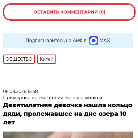
ОСТАВИТЬ КОММЕНТАРИЙ (0)
Подписывайтесь на АиФ в
MAX
ОБЩЕСТВО
Китай
06.08.2026 15:58
Примерное время чтения: меньше минуты
Девятилетняя девочка нашла кольцо
дяди, пролежавшее на дне озера 10
лет