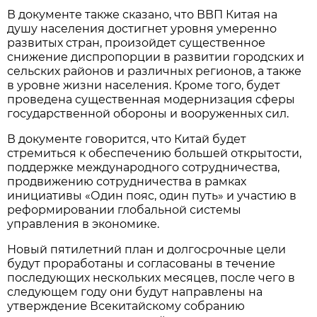
В документе также сказано, что ВВП Китая на
душу населения достигнет уровня умеренно
развитых стран, произойдет существенное
снижение диспропорции в развитии городских и
сельских районов и различных регионов, а также
в уровне жизни населения. Кроме того, будет
проведена существенная модернизация сферы
государственной обороны и вооруженных сил.
В документе говорится, что Китай будет
стремиться к обеспечению большей открытости,
поддержке международного сотрудничества,
продвижению сотрудничества в рамках
инициативы «Один пояс, один путь» и участию в
реформировании глобальной системы
управления в экономике.
Новый пятилетний план и долгосрочные цели
будут проработаны и согласованы в течение
последующих нескольких месяцев, после чего в
следующем году они будут направлены на
утверждение Всекитайскому собранию