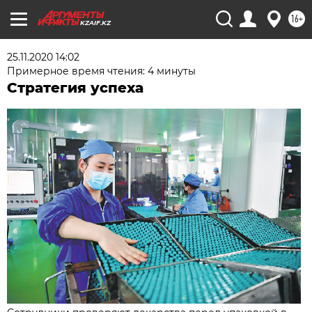
16+
KZAIF.KZ
25.11.2020 14:02
Примерное время чтения: 4 минуты
Стратегия успеха